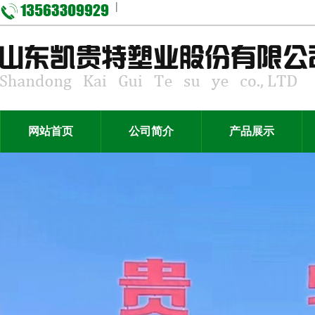
|
网站首页
公司简介
产品展示