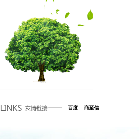
百度
商至信