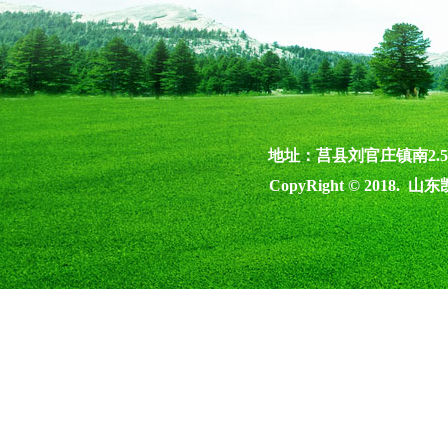
地址：莒县刘官庄镇南2.5公里
CopyRight © 2018.